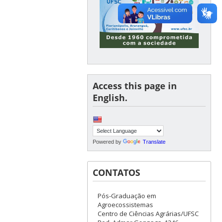
Access this page in
English.
Powered by
Translate
CONTATOS
Pós-Graduação em
Agroecossistemas
Centro de Ciências Agrárias/UFSC