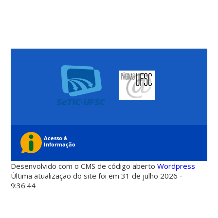
Desenvolvido com o CMS de código aberto
Wordpress
Última atualização do site foi em 31 de julho 2026 -
9:36:44