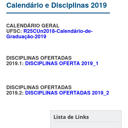
Calendário e Disciplinas 2019
CALENDÁRIO GERAL
UFSC:
R25CUn2018-Calendário-de-
Graduação-2019
DISCIPLINAS OFERTADAS
2019.1:
DISCIPLINAS OFERTA 2019_1
DISCIPLINAS OFERTADAS
2019.2:
DISCIPLINAS OFERTADAS 2019_2
Lista de Links