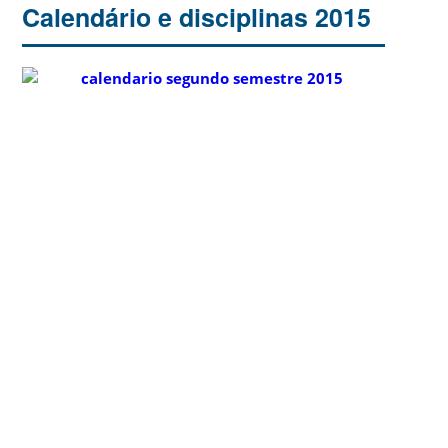
Calendário e disciplinas 2015