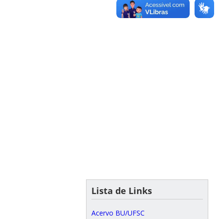
Lista de Links
Acervo BU/UFSC