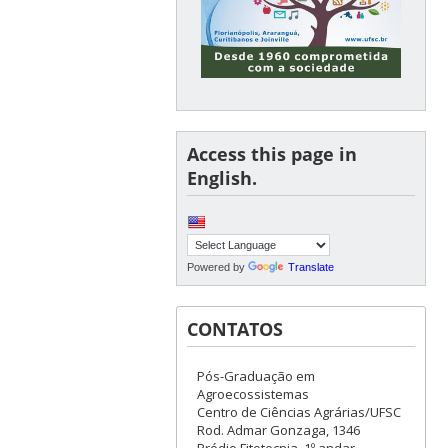
Access this page in
English.
Powered by
Translate
CONTATOS
Pós-Graduação em
Agroecossistemas
Centro de Ciências Agrárias/UFSC
Rod. Admar Gonzaga, 1346