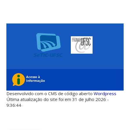
Desenvolvido com o CMS de código aberto
Wordpress
Última atualização do site foi em 31 de julho 2026 -
9:36:44