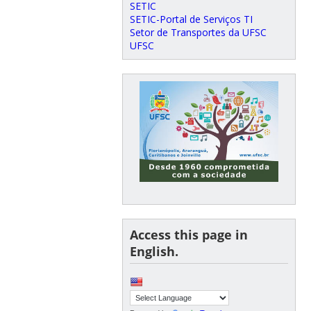
SETIC
SETIC-Portal de Serviços TI
Setor de Transportes da UFSC
UFSC
Access this page in
English.