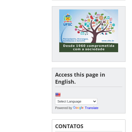
Access this page in
English.
Powered by
Translate
CONTATOS