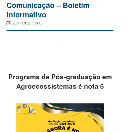
Comunicação – Boletim
Informativo
28/11/2025 13:00
.
.
Programa de Pós-graduação em
Agroecossistemas é nota 6
.