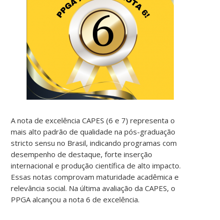
A nota de excelência CAPES (6 e 7) representa o
mais alto padrão de qualidade na pós-graduação
stricto sensu no Brasil, indicando programas com
desempenho de destaque, forte inserção
internacional e produção científica de alto impacto.
Essas notas comprovam maturidade acadêmica e
relevância social. Na última avaliação da CAPES, o
PPGA alcançou a nota 6 de excelência.