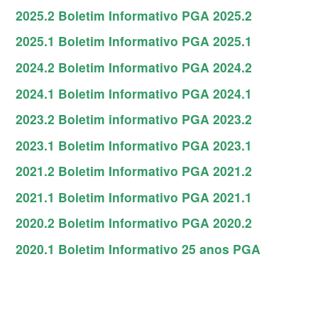
2025.2
Boletim Informativo PGA 2025.2
2025.1
Boletim Informativo PGA 2025.1
2024.2
Boletim Informativo PGA 2024.2
2024.1
Boletim Informativo PGA 2024.1
2023.2
Boletim informativo PGA 2023.2
2023.1
Boletim Informativo PGA 2023.1
2021.2
Boletim Informativo PGA 2021.2
2021.1
Boletim Informativo PGA 2021.1
2020.2
Boletim Informativo PGA 2020.2
2020.1
Boletim Informativo 25 anos PGA