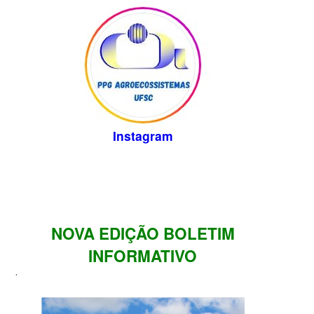
Instagram
NOVA EDIÇÃO BOLETIM
INFORMATIVO
.