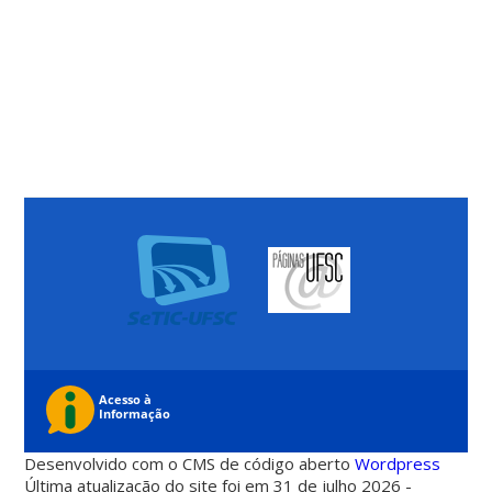
Desenvolvido com o CMS de código aberto
Wordpress
Última atualização do site foi em 31 de julho 2026 -