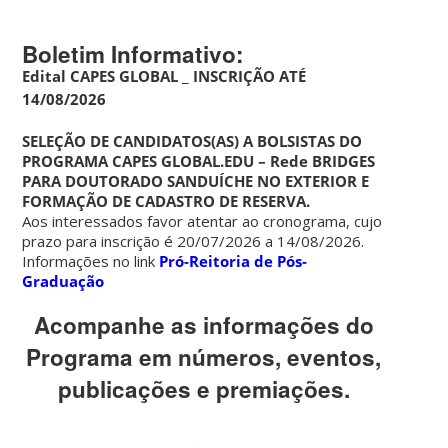
Boletim Informativo:
Edital CAPES GLOBAL
_
INSCRIÇÃO ATÉ
14/08/2026
SELEÇÃO DE CANDIDATOS(AS) A BOLSISTAS DO
PROGRAMA CAPES GLOBAL.EDU – Rede BRIDGES
PARA DOUTORADO SANDUÍCHE NO EXTERIOR E
FORMAÇÃO DE CADASTRO DE RESERVA.
Aos interessados favor atentar ao cronograma, cujo
prazo para inscrição é 20/07/2026 a 14/08/2026.
Informações no link
Pró-Reitoria de Pós-
Graduação
Acompanhe as informações do
Programa em
números,
eventos,
publicações e premiações.