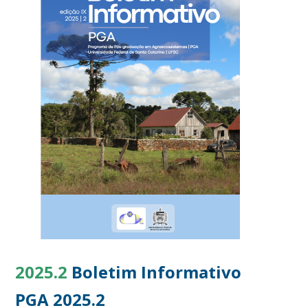
2025.2
Boletim Informativo
PGA 2025.2