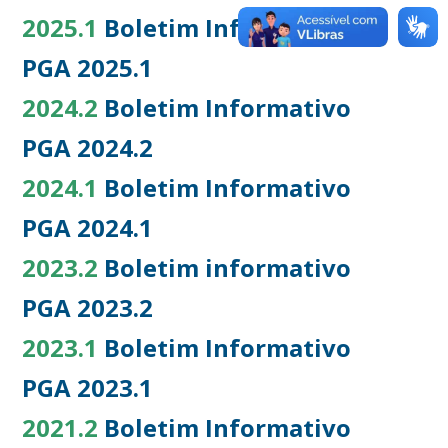
2025.1
Boletim Informativo
PGA 2025.1
2024.2
Boletim Informativo
PGA 2024.2
2024.1
Boletim Informativo
PGA 2024.1
2023.2
Boletim informativo
PGA 2023.2
2023.1
Boletim Informativo
PGA 2023.1
2021.2
Boletim Informativo