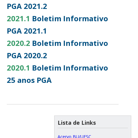
PGA 2021.2
2021.1
Boletim Informativo
PGA 2021.1
2020.2
Boletim Informativo
PGA 2020.2
2020.1
Boletim Informativo
25 anos PGA
Lista de Links
Acervo BU/UFSC