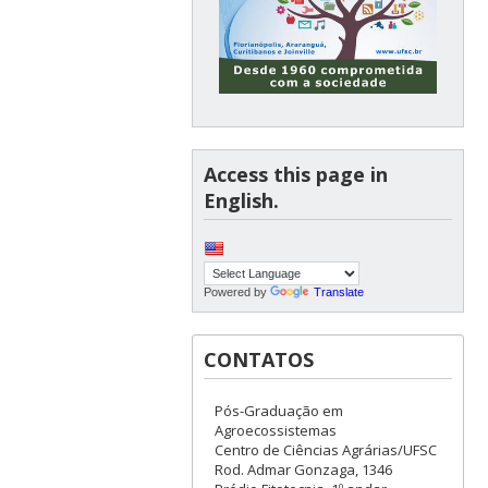
Access this page in
English.
Powered by
Translate
CONTATOS
Pós-Graduação em
Agroecossistemas
Centro de Ciências Agrárias/UFSC
Rod. Admar Gonzaga, 1346